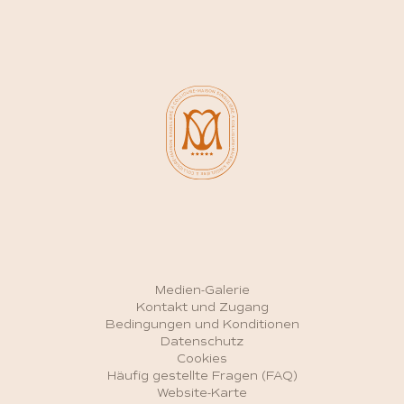
Medien-Galerie
Kontakt und Zugang
Bedingungen und Konditionen
Datenschutz
Cookies
Häufig gestellte Fragen (FAQ)
Website-Karte